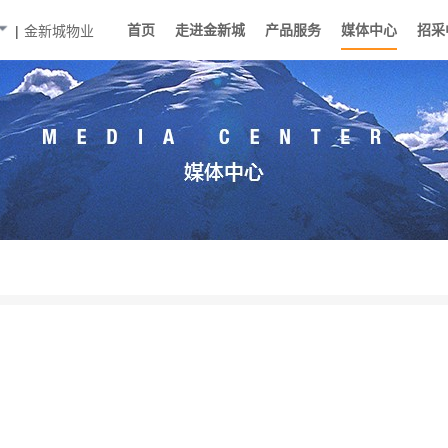
首页
走进金新城
产品服务
媒体中心
招采
|
金新城物业