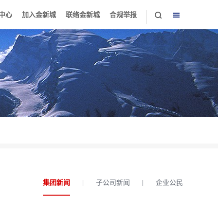
中心
加入金新城
联络金新城
合规举报
集团新闻
子公司新闻
企业公民
|
|