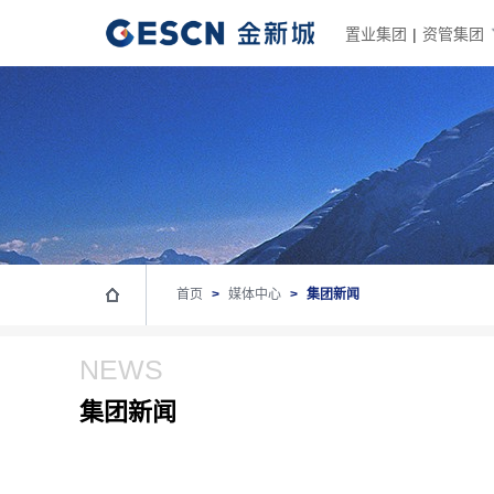
置业集团
|
资管集团
首页
>
媒体中心
>
集团新闻
NEWS
集团新闻