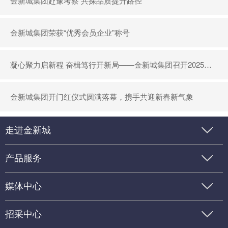
金新城集团赴豫考察 共探品质提升路径
金新城集团荣获“优秀会员企业”称号
凝心聚力启新程 奋楫笃行开新局——金新城集团召开2025年目标责任誓师大会
金新城集团开门红仪式圆满落幕，携手共迎新春新气象
走进金新城
产品服务
媒体中心
招采中心