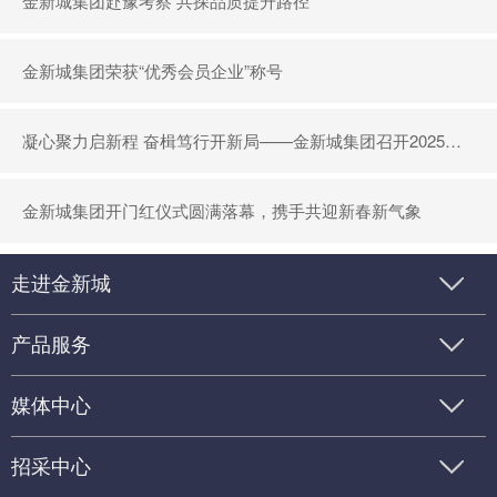
金新城集团赴豫考察 共探品质提升路径
金新城集团荣获“优秀会员企业”称号
凝心聚力启新程 奋楫笃行开新局——金新城集团召开2025年目标责任誓师大会
金新城集团开门红仪式圆满落幕，携手共迎新春新气象
走进金新城
产品服务
媒体中心
招采中心